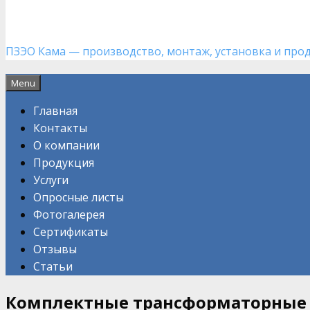
ПЕРМСКИЙ ЗАВОД ЭЛЕКТРООБОРУДОВАНИЯ
ПЗЭО Кама — производство, монтаж, установка и про
Menu
Главная
Контакты
О компании
Продукция
Услуги
Опросные листы
Фотогалерея
Сертификаты
Отзывы
Статьи
Комплектные трансформаторные 