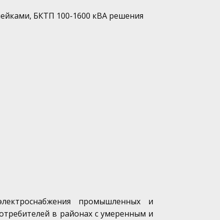
чейками, БКТП 100-1600 кВА решения
электроснабжения промышленных и
потребителей в районах с умеренным и