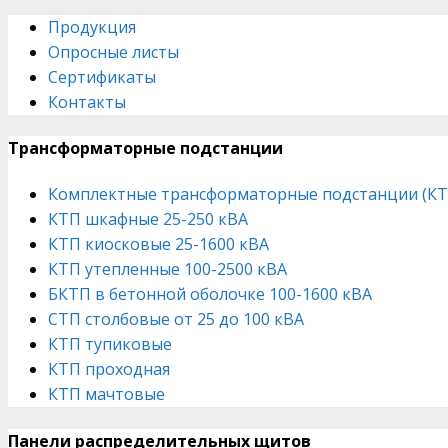
for:
Продукция
Опросные листы
Сертификаты
Контакты
Трансформаторные подстанции
Комплектные трансформаторные подстанции (КТ
КТП шкафные 25-250 кВА
КТП киосковые 25-1600 кВА
КТП утепленные 100-2500 кВА
БКТП в бетонной оболочке 100-1600 кВА
СТП столбовые от 25 до 100 кВА
КТП тупиковые
КТП проходная
КТП мачтовые
Панели распределительных щитов