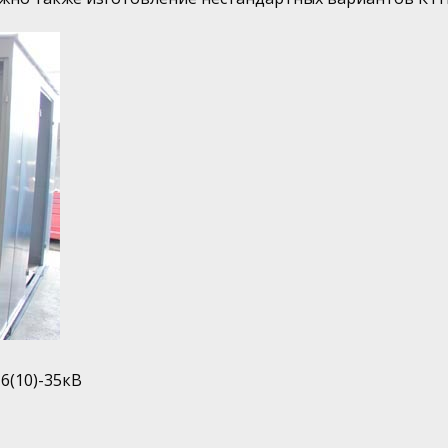
(10)-35кВ