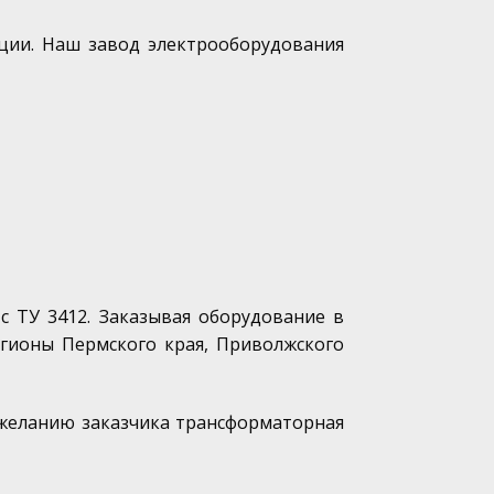
ции. Наш завод электрооборудования
с ТУ 3412. Заказывая оборудование в
егионы Пермского края, Приволжского
о желанию заказчика трансформаторная