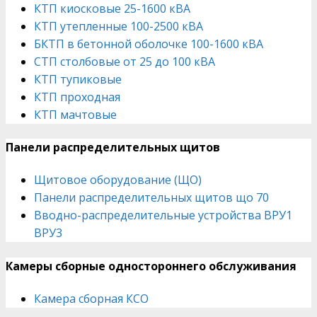
КТП киосковые 25-1600 кВА
КТП утепленные 100-2500 кВА
БКТП в бетонной оболочке 100-1600 кВА
СТП столбовые от 25 до 100 кВА
КТП тупиковые
КТП проходная
КТП мачтовые
Панели распределительных щитов
Щитовое оборудование (ЩО)
Панели распределительных щитов що 70
Вводно-распределительные устройства ВРУ1
ВРУ3
Камеры сборные одностороннего обслуживания
Камера сборная КСО