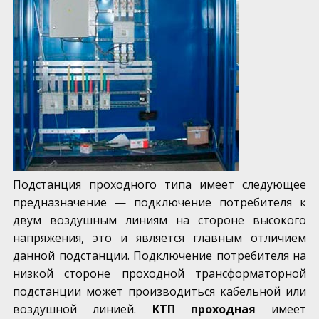
Подстанция проходного типа имеет следующее
предназначение — подключение потребителя к
двум воздушным линиям на стороне высокого
напряжения, это и является главным отличием
данной подстанции. Подключение потребителя на
низкой стороне проходной трансформаторной
подстанции может производиться кабельной или
воздушной линией.
КТП проходная
имеет