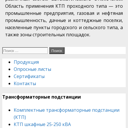
Область применения КТП проходного типа — это
промышленные предприятия, газовая и нефтяная
промышленность, дачные и коттеджные поселки,
населенные пункты городского и сельского типа, а
также зоны строительных площадок.
Search
for:
Продукция
Опросные листы
Сертификаты
Контакты
Трансформаторные подстанции
Комплектные трансформаторные подстанции
(КТП)
КТП шкафные 25-250 кВА