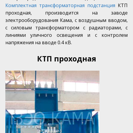
Комплектная трансформаторная подстанция
КТП
проходная, производится на заводе
электрооборудования Кама, с воздушным вводом,
с силовым трансформатором с радиаторами, с
линиями уличного освещения и с контролем
напряжения на вводе 0.4 кВ.
КТП проходная