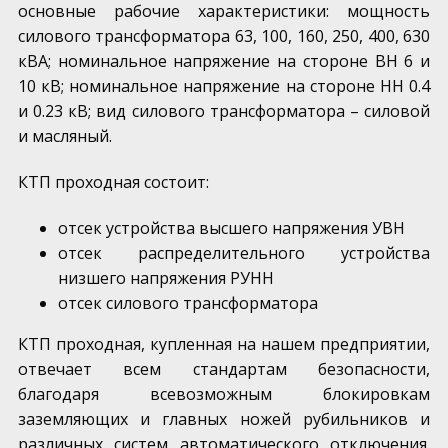
основные рабочие характеристики: мощность
силового трансформатора 63, 100, 160, 250, 400, 630
кВА; номинальное напряжение на стороне ВН 6 и
10 кВ; номинальное напряжение на стороне НН 0.4
и 0.23 кВ; вид силового трансформатора – силовой
и масляный.
КТП проходная состоит:
отсек устройства высшего напряжения УВН
отсек распределительного устройства
низшего напряжения РУНН
отсек силового трансформатора
КТП проходная, купленная на нашем предприятии,
отвечает всем стандартам безопасности,
благодаря всевозможным блокировкам
заземляющих и главных ножей рубильников и
различных систем автоматического отключения.