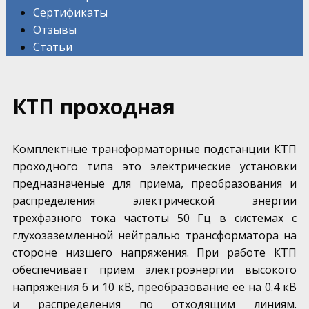
Сертификаты
Отзывы
Статьи
КТП проходная
Комплектные трансформаторные подстанции КТП
проходного типа это электрические установки
предназначеные для приема, преобразования и
распределения электрической энергии
трехфазного тока частоты 50 Гц в системах с
глухозаземленной нейтралью трансформатора на
стороне низшего напряжения. При работе КТП
обеспечивает прием электроэнергии высокого
напряжения 6 и 10 кВ, преобразование ее на 0.4 кВ
и распределения по отходящим линиям.