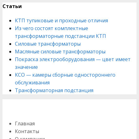
Статьи
КТП тупиковые и проходные отличия
Из чего состоят комплектные
трансформаторные подстанции КТП
Силовые трансформаторы
Масляные силовые трансформаторы
Покраска электрооборудования — цвет имеет
значение
КСО — камеры сборные одностороннего
обслуживания
Трансформаторная подстанция
Остались вопросы? Оставьте заявку и мы свяжемся с
вами
ЗАДАТЬ ВОПРОС
Главная
Контакты